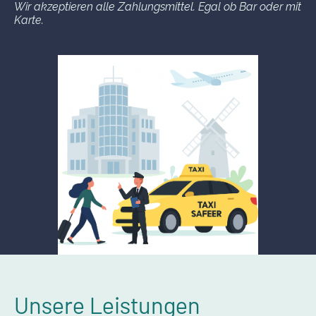
Wir akzeptieren alle Zahlungsmittel. Egal ob Bar oder mit
Karte.
Unsere Leistungen