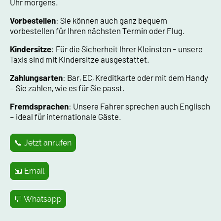
Uhr morgens.
Vorbestellen
: Sie können auch ganz bequem
vorbestellen für Ihren nächsten Termin oder Flug.
Kindersitze
: Für die Sicherheit Ihrer Kleinsten - unsere
Taxis sind mit Kindersitze ausgestattet.
Zahlungsarten
: Bar, EC, Kreditkarte oder mit dem Handy
– Sie zahlen, wie es für Sie passt.
Fremdsprachen
: Unsere Fahrer sprechen auch Englisch
– ideal für internationale Gäste.
📞 Jetzt anrufen
📧 Email
💬 Whatsapp