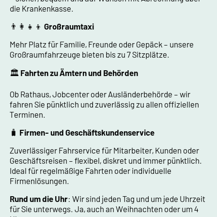
die Krankenkasse.
👨‍👩‍👧‍👦
Großraumtaxi
Mehr Platz für Familie, Freunde oder Gepäck – unsere
Großraumfahrzeuge bieten bis zu 7 Sitzplätze.
🏛️
Fahrten zu Ämtern und Behörden
Ob Rathaus, Jobcenter oder Ausländerbehörde – wir
fahren Sie pünktlich und zuverlässig zu allen offiziellen
Terminen.
🧳
Firmen- und Geschäftskundenservice
Zuverlässiger Fahrservice für Mitarbeiter, Kunden oder
Geschäftsreisen – flexibel, diskret und immer pünktlich.
Ideal für regelmäßige Fahrten oder individuelle
Firmenlösungen.
Rund um die Uhr
: Wir sind jeden Tag und um jede Uhrzeit
für Sie unterwegs. Ja, auch an Weihnachten oder um 4