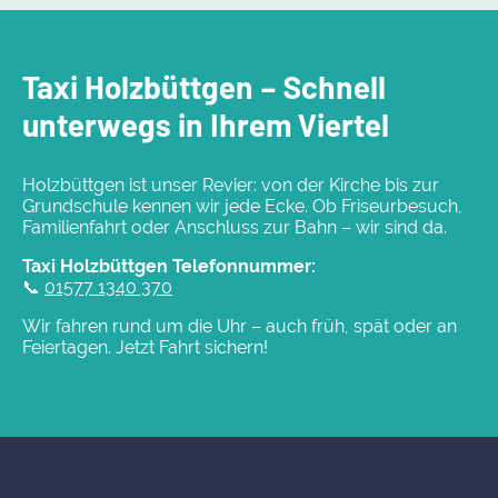
Taxi Holzbüttgen – Schnell
unterwegs in Ihrem Viertel
Holzbüttgen ist unser Revier: von der Kirche bis zur
Grundschule kennen wir jede Ecke. Ob Friseurbesuch,
Familienfahrt oder Anschluss zur Bahn – wir sind da.
Taxi Holzbüttgen Telefonnummer:
📞
01577 1340 370
Wir fahren rund um die Uhr – auch früh, spät oder an
Feiertagen. Jetzt Fahrt sichern!