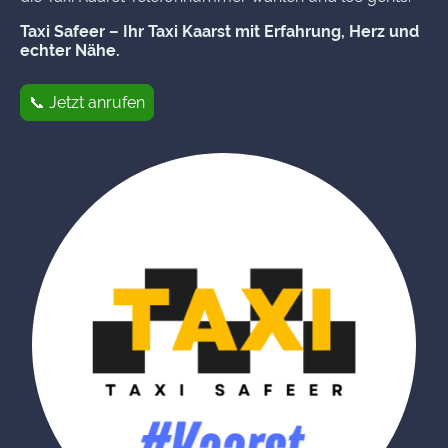
Taxi Safeer – Ihr Taxi Kaarst mit Erfahrung, Herz und
echter Nähe.
📞 Jetzt anrufen