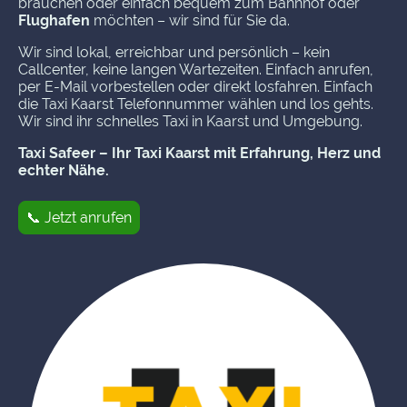
brauchen oder einfach bequem zum Bahnhof oder
Flughafen
möchten – wir sind für Sie da.
Wir sind lokal, erreichbar und persönlich – kein
Callcenter, keine langen Wartezeiten. Einfach anrufen,
per E-Mail vorbestellen oder direkt losfahren. Einfach
die Taxi Kaarst Telefonnummer wählen und los gehts.
Wir sind ihr schnelles Taxi in Kaarst und Umgebung.
Taxi Safeer – Ihr Taxi Kaarst mit Erfahrung, Herz und
echter Nähe.
📞 Jetzt anrufen