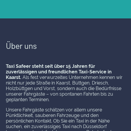
Über uns
Taxi Safeer steht seit über 15 Jahren für
zuverlässigen und freundlichen Taxi-Service in
Kaarst.
Als fest verwurzeltes Unternehmen kennen wir
nicht nur jede Straße in Kaarst, Büttgen, Driesch,
Holzbüttgen und Vorst, sondern auch die Bedürfnisse
unserer Fahrgäste – von spontanen Fahrten bis zu
geplanten Terminen.
Unsere Fahrgäste schätzen vor allem unsere
Pünktlichkeit, sauberen Fahrzeuge und den
persönlichen Kontakt. Ob Sie ein Taxi in der Nähe
suchen, ein zuverlässiges Taxi nach Düsseldorf