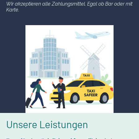
Wir akzeptieren alle Zahlungsmittel. Egal ob Bar oder mit
Karte.
Unsere Leistungen