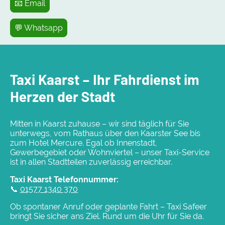
📧 Email
💬 Whatsapp
Taxi Kaarst – Ihr Fahrdienst im
Herzen der Stadt
Mitten in Kaarst zuhause – wir sind täglich für Sie
unterwegs, vom Rathaus über den Kaarster See bis
zum Hotel Mercure. Egal ob Innenstadt,
Gewerbegebiet oder Wohnviertel – unser Taxi-Service
ist in allen Stadtteilen zuverlässig erreichbar.
Taxi Kaarst Telefonnummer:
📞
01577 1340 370
Ob spontaner Anruf oder geplante Fahrt – Taxi Safeer
bringt Sie sicher ans Ziel. Rund um die Uhr für Sie da.