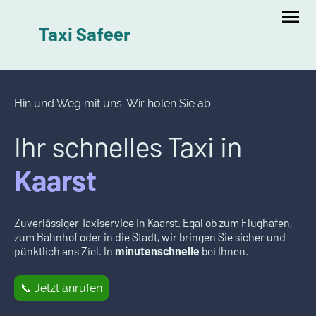
Taxi Safeer
Hin und Weg mit uns. Wir holen Sie ab.
Ihr schnelles Taxi in
Kaarst
Zuverlässiger Taxiservice in Kaarst. Egal ob zum Flughafen,
zum Bahnhof oder in die Stadt, wir bringen Sie sicher und
pünktlich ans Ziel. In
minutenschnelle
bei Ihnen.
📞 Jetzt anrufen