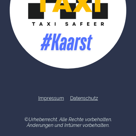
Impressum
Datenschutz
©Urheberrecht. Alle Rechte vorbehalten.
Änderungen und Irrtümer vorbehalten.